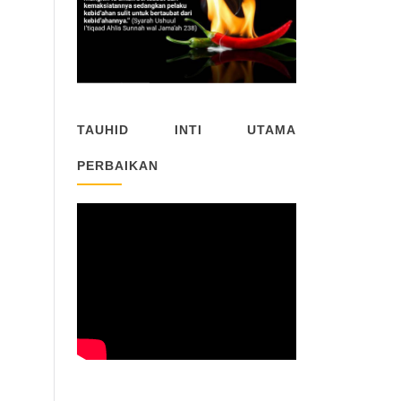
TAUHID INTI UTAMA
PERBAIKAN