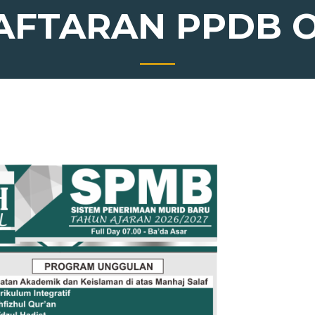
AFTARAN PPDB O