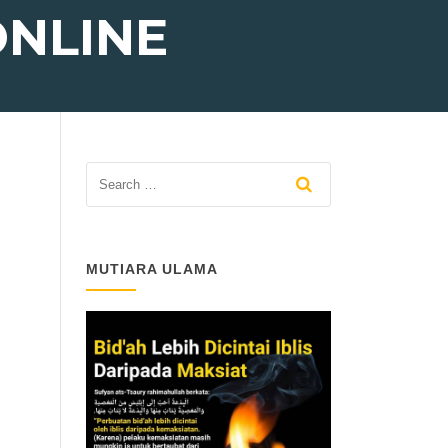
NLINE
MUTIARA ULAMA