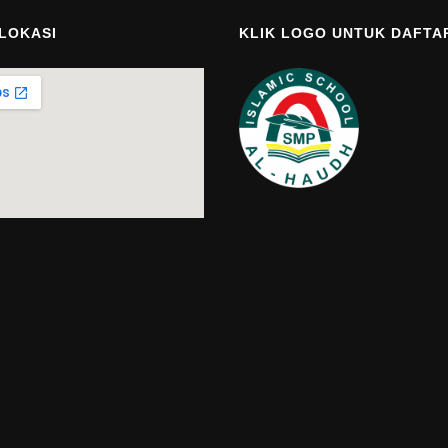
 LOKASI
KLIK LOGO UNTUK DAFTA