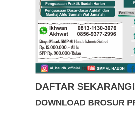
DAFTAR SEKARANG
DOWNLOAD BROSUR P