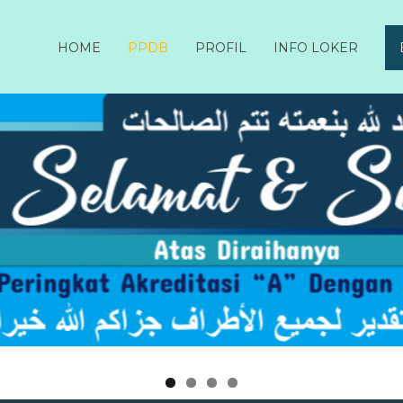
HOME
PPDB
PROFIL
INFO LOKER