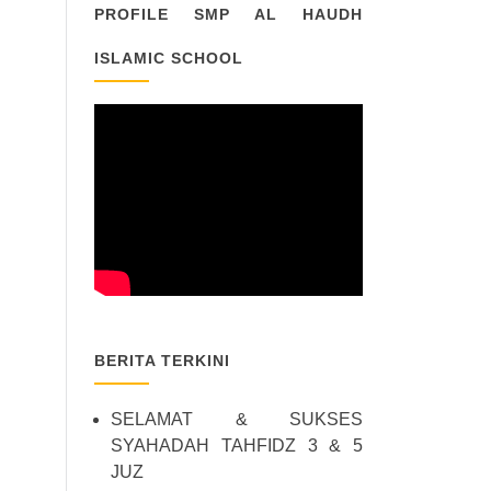
PROFILE SMP AL HAUDH
ISLAMIC SCHOOL
BERITA TERKINI
SELAMAT & SUKSES
SYAHADAH TAHFIDZ 3 & 5
JUZ