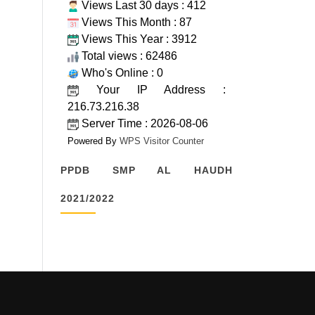
Views Last 30 days : 412
Views This Month : 87
Views This Year : 3912
Total views : 62486
Who's Online : 0
Your IP Address :
216.73.216.38
Server Time : 2026-08-06
Powered By
WPS Visitor Counter
PPDB SMP AL HAUDH
2021/2022