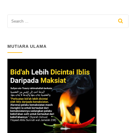
MUTIARA ULAMA