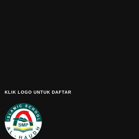
KLIK LOGO UNTUK DAFTAR