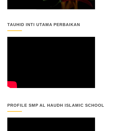
TAUHID INTI UTAMA PERBAIKAN
PROFILE SMP AL HAUDH ISLAMIC SCHOOL