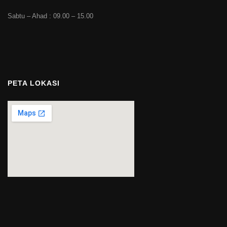
Sabtu – Ahad : 09.00 – 15.00
PETA LOKASI