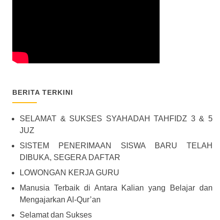
BERITA TERKINI
SELAMAT & SUKSES SYAHADAH TAHFIDZ 3 & 5
JUZ
SISTEM PENERIMAAN SISWA BARU TELAH
DIBUKA, SEGERA DAFTAR
LOWONGAN KERJA GURU
Manusia Terbaik di Antara Kalian yang Belajar dan
Mengajarkan Al-Qur’an
Selamat dan Sukses