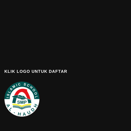
KLIK LOGO UNTUK DAFTAR