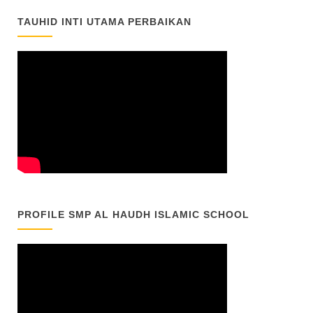
TAUHID INTI UTAMA PERBAIKAN
PROFILE SMP AL HAUDH ISLAMIC SCHOOL