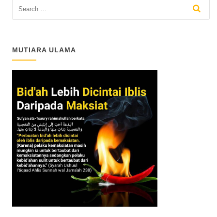
MUTIARA ULAMA