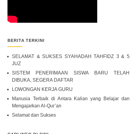
BERITA TERKINI
SELAMAT & SUKSES SYAHADAH TAHFIDZ 3 & 5
JUZ
SISTEM PENERIMAAN SISWA BARU TELAH
DIBUKA, SEGERA DAFTAR
LOWONGAN KERJA GURU
Manusia Terbaik di Antara Kalian yang Belajar dan
Mengajarkan Al-Qur’an
Selamat dan Sukses