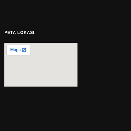
PETA LOKASI