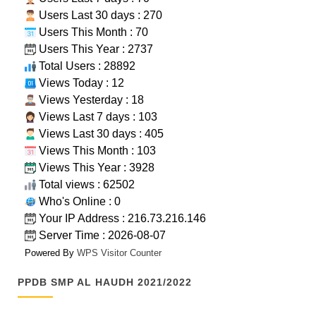
Users Last 30 days : 270
Users This Month : 70
Users This Year : 2737
Total Users : 28892
Views Today : 12
Views Yesterday : 18
Views Last 7 days : 103
Views Last 30 days : 405
Views This Month : 103
Views This Year : 3928
Total views : 62502
Who's Online : 0
Your IP Address : 216.73.216.146
Server Time : 2026-08-07
Powered By
WPS Visitor Counter
PPDB SMP AL HAUDH 2021/2022