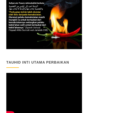
TAUHID INTI UTAMA PERBAIKAN