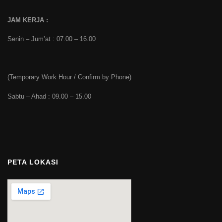
JAM KERJA :
Senin – Jum’at : 07.00 – 16.00
(Temporary Work Hour / Confirm by Phone)
Sabtu – Ahad : 09.00 – 15.00
PETA LOKASI