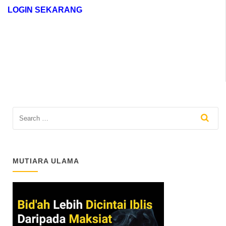
LOGIN SEKARANG
MUTIARA ULAMA