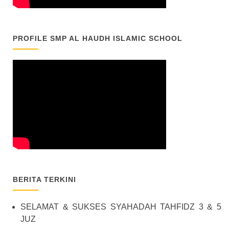
PROFILE SMP AL HAUDH ISLAMIC SCHOOL
BERITA TERKINI
SELAMAT & SUKSES SYAHADAH TAHFIDZ 3 & 5
JUZ