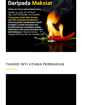
TAUHID INTI UTAMA PERBAIKAN