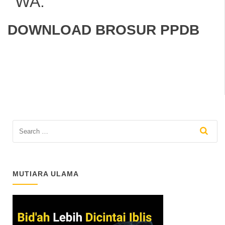
WA.
DOWNLOAD BROSUR PPDB
MUTIARA ULAMA