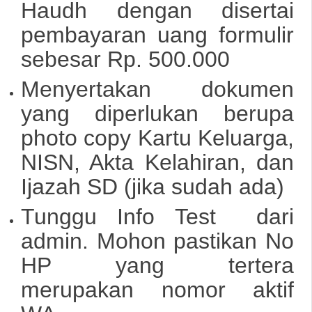
Haudh dengan disertai
pembayaran uang formulir
sebesar Rp. 500.000
Menyertakan dokumen
yang diperlukan berupa
photo copy Kartu Keluarga,
NISN, Akta Kelahiran, dan
Ijazah SD (jika sudah ada)
Tunggu Info Test dari
admin. Mohon pastikan No
HP yang tertera
merupakan nomor aktif