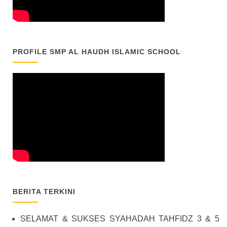
PROFILE SMP AL HAUDH ISLAMIC SCHOOL
BERITA TERKINI
SELAMAT & SUKSES SYAHADAH TAHFIDZ 3 & 5