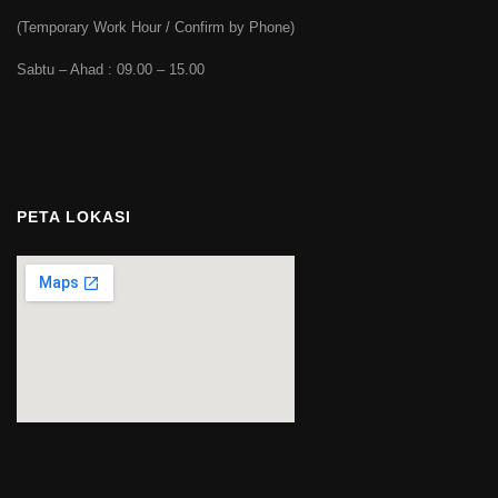
(Temporary Work Hour / Confirm by Phone)
Sabtu – Ahad : 09.00 – 15.00
PETA LOKASI