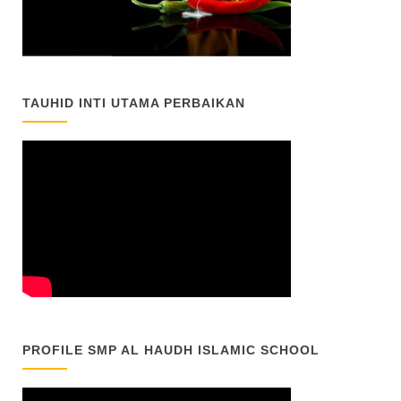
TAUHID INTI UTAMA PERBAIKAN
PROFILE SMP AL HAUDH ISLAMIC SCHOOL