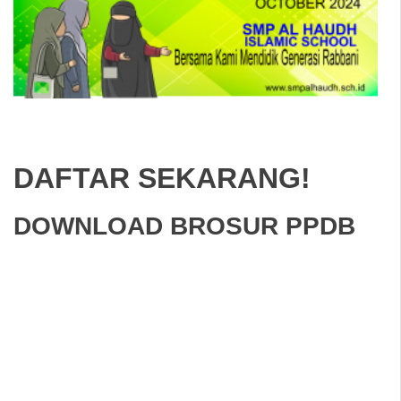
DAFTAR SEKARANG!
DOWNLOAD BROSUR PPDB