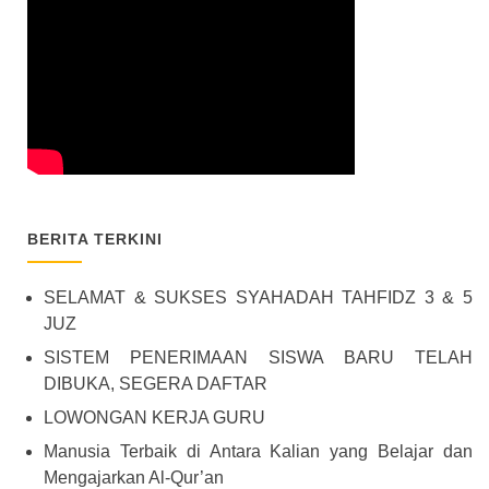
BERITA TERKINI
SELAMAT & SUKSES SYAHADAH TAHFIDZ 3 & 5
JUZ
SISTEM PENERIMAAN SISWA BARU TELAH
DIBUKA, SEGERA DAFTAR
LOWONGAN KERJA GURU
Manusia Terbaik di Antara Kalian yang Belajar dan
Mengajarkan Al-Qur’an