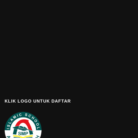
KLIK LOGO UNTUK DAFTAR