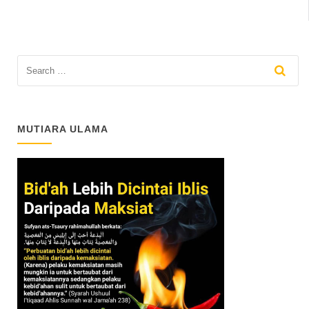
MUTIARA ULAMA