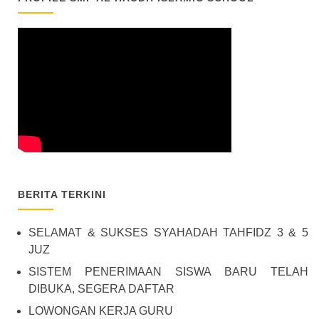
BERITA TERKINI
SELAMAT & SUKSES SYAHADAH TAHFIDZ 3 & 5
JUZ
SISTEM PENERIMAAN SISWA BARU TELAH
DIBUKA, SEGERA DAFTAR
LOWONGAN KERJA GURU