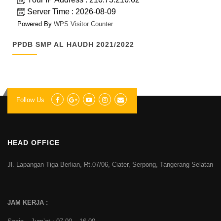
Server Time : 2026-08-09
Powered By
WPS Visitor Counter
PPDB SMP AL HAUDH 2021/2022
Follow Us
HEAD OFFICE
Jl. Lapangan Tiga Berlian, Rt.07/06, Ciater, Serpong, Tangerang Selatan
JAM KERJA :