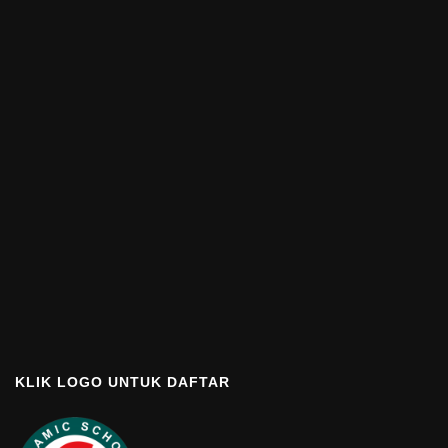
KLIK LOGO UNTUK DAFTAR