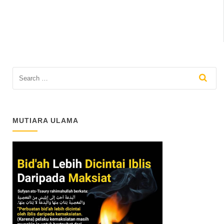
MUTIARA ULAMA