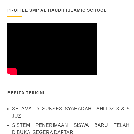
PROFILE SMP AL HAUDH ISLAMIC SCHOOL
BERITA TERKINI
SELAMAT & SUKSES SYAHADAH TAHFIDZ 3 & 5
JUZ
SISTEM PENERIMAAN SISWA BARU TELAH
DIBUKA, SEGERA DAFTAR