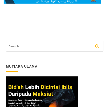
MUTIARA ULAMA