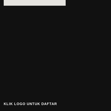
KLIK LOGO UNTUK DAFTAR