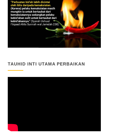
TAUHID INTI UTAMA PERBAIKAN