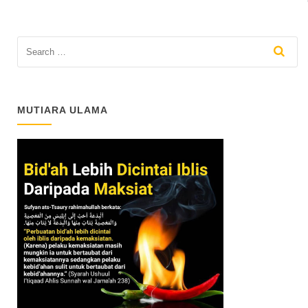
MUTIARA ULAMA