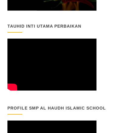
TAUHID INTI UTAMA PERBAIKAN
PROFILE SMP AL HAUDH ISLAMIC SCHOOL