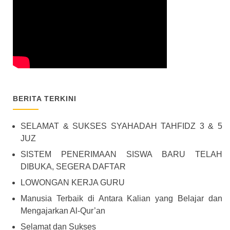
BERITA TERKINI
SELAMAT & SUKSES SYAHADAH TAHFIDZ 3 & 5
JUZ
SISTEM PENERIMAAN SISWA BARU TELAH
DIBUKA, SEGERA DAFTAR
LOWONGAN KERJA GURU
Manusia Terbaik di Antara Kalian yang Belajar dan
Mengajarkan Al-Qur’an
Selamat dan Sukses