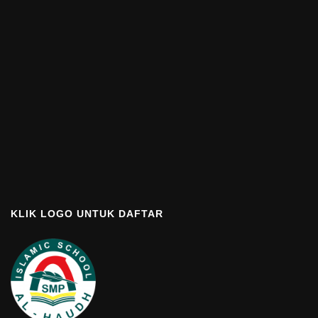
KLIK LOGO UNTUK DAFTAR