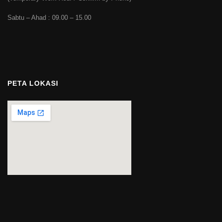
Sabtu – Ahad : 09.00 – 15.00
PETA LOKASI